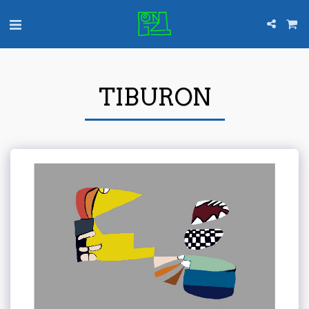
TIBURON